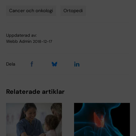
Cancer och onkologi
Ortopedi
Tags
Uppdaterad av:
Webb Admin
2018-12-17
Dela
Relaterade artiklar