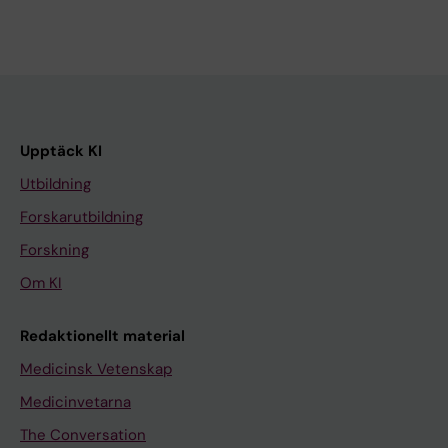
Upptäck KI
Utbildning
Forskarutbildning
Forskning
Om KI
Redaktionellt material
Medicinsk Vetenskap
Medicinvetarna
The Conversation