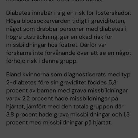
Diabetes innebär i sig en risk för fosterskador.
Höga blodsockervärden tidigt i graviditeten,
något som drabbar personer med diabetes i
högre utsträckning, ger en ökad risk för
missbildningar hos fostret. Därför var
forskarna inte förvånande över att se en något
förhöjd risk i denna grupp.
Bland kvinnorna som diagnostiserats med typ
2-diabetes före sin graviditet föddes 5,3
procent av barnen med grava missbildningar
varav 2,2 procent hade missbildningar på
hjärtat, jämfört med den totala gruppen där
3,8 procent hade grava missbildningar och 1,3
procent med missbildningar på hjärtat.