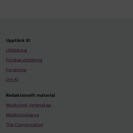
Upptäck KI
Utbildning
Forskarutbildning
Forskning
Om KI
Redaktionellt material
Medicinsk Vetenskap
Medicinvetarna
The Conversation