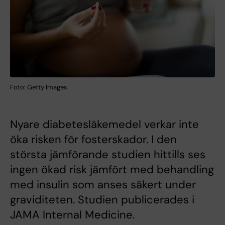
Foto: Getty Images
Nyare diabetesläkemedel verkar inte
öka risken för fosterskador. I den
största jämförande studien hittills ses
ingen ökad risk jämfört med behandling
med insulin som anses säkert under
graviditeten. Studien publicerades i
JAMA Internal Medicine.