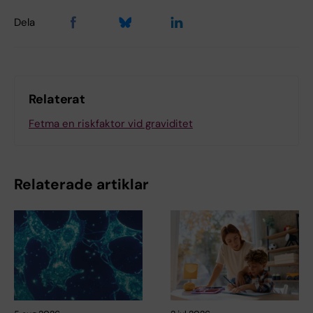
Dela
Relaterat
Fetma en riskfaktor vid graviditet
Relaterade artiklar