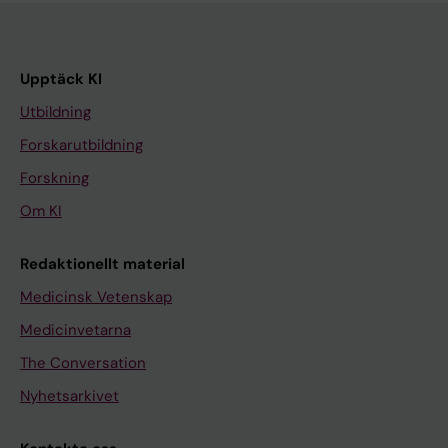
Upptäck KI
Utbildning
Forskarutbildning
Forskning
Om KI
Redaktionellt material
Medicinsk Vetenskap
Medicinvetarna
The Conversation
Nyhetsarkivet