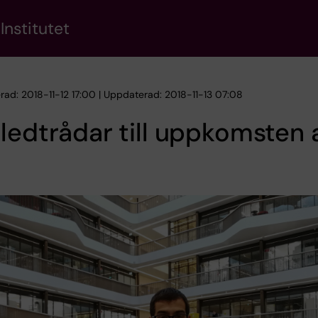
Institutet
erad: 2018-11-12 17:00 | Uppdaterad: 2018-11-13 07:08
ledtrådar till uppkomsten 