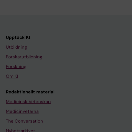
Upptäck KI
Utbildning
Forskarutbildning
Forskning
Om KI
Redaktionellt material
Medicinsk Vetenskap
Medicinvetarna
The Conversation
Nyhetsarkivet