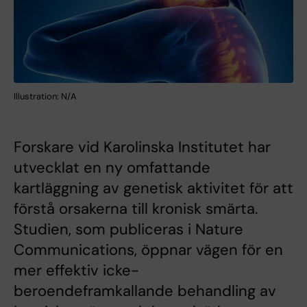
Illustration: N/A
Forskare vid Karolinska Institutet har
utvecklat en ny omfattande
kartläggning av genetisk aktivitet för att
förstå orsakerna till kronisk smärta.
Studien, som publiceras i Nature
Communications, öppnar vägen för en
mer effektiv icke-
beroendeframkallande behandling av