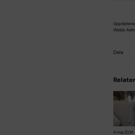
Uppdatera
Webb Adm
Dela
Relater
4 maj 2026