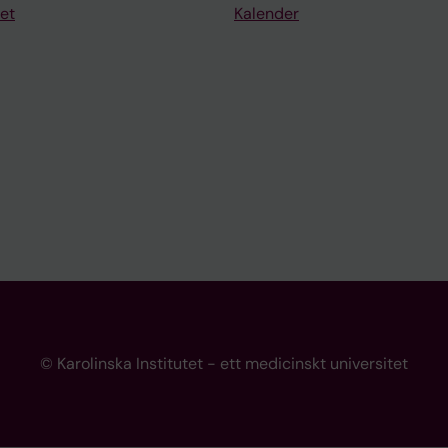
et
Kalender
© Karolinska Institutet - ett medicinskt universitet