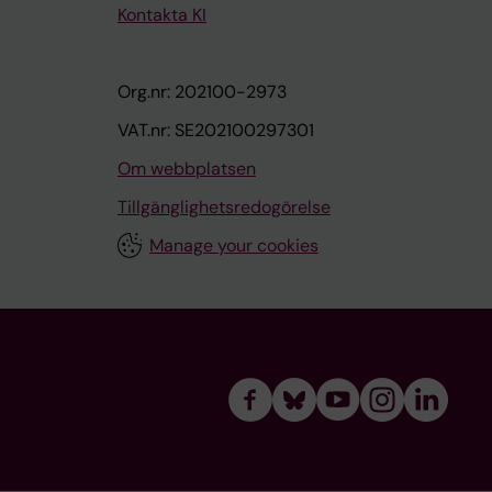
Kontakta KI
Org.nr: 202100-2973
VAT.nr: SE202100297301
Om webbplatsen
Tillgänglighetsredogörelse
Manage your cookies