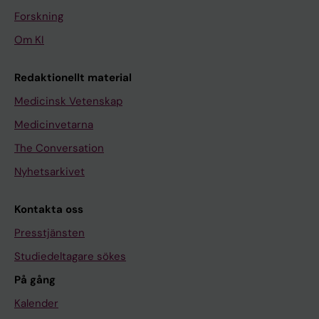
Forskning
Om KI
Redaktionellt material
Medicinsk Vetenskap
Medicinvetarna
The Conversation
Nyhetsarkivet
Kontakta oss
Presstjänsten
Studiedeltagare sökes
På gång
Kalender