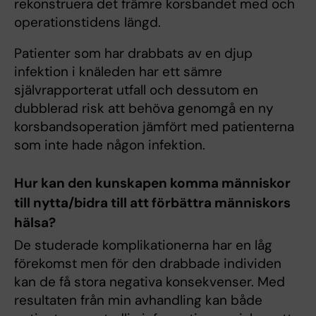
rekonstruera det främre korsbandet med och
operationstidens längd.
Patienter som har drabbats av en djup
infektion i knäleden har ett sämre
självrapporterat utfall och dessutom en
dubblerad risk att behöva genomgå en ny
korsbandsoperation jämfört med patienterna
som inte hade någon infektion.
Hur kan den kunskapen komma människor
till nytta/bidra till att förbättra människors
hälsa?
De studerade komplikationerna har en låg
förekomst men för den drabbade individen
kan de få stora negativa konsekvenser. Med
resultaten från min avhandling kan både