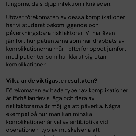
lungorna, dels djup infektion i knäleden.
Utöver förekomsten av dessa komplikationer
har vi studerat bakomliggande och
påverkningsbara riskfaktorer. Vi har även
jämfört hur patienterna som har drabbats av
komplikationerna mår i efterförloppet jämfört
med patienter som har klarat sig utan
komplikationer.
Vilka är de viktigaste resultaten?
Förekomsten av båda typer av komplikationer
är förhållandevis låga och flera av
riskfaktorerna är möjliga att påverka. Några
exempel på hur man kan minska
komplikationer är val av antibiotika vid
operationen, typ av muskelsena att