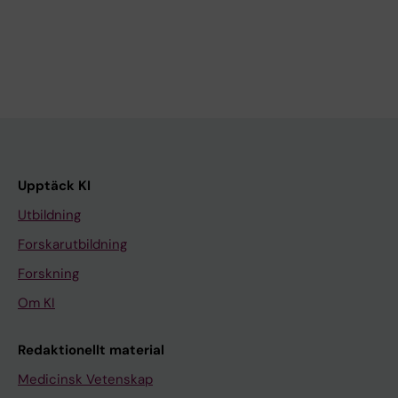
Upptäck KI
Utbildning
Forskarutbildning
Forskning
Om KI
Redaktionellt material
Medicinsk Vetenskap