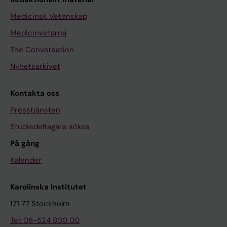
Medicinsk Vetenskap
Medicinvetarna
The Conversation
Nyhetsarkivet
Kontakta oss
Presstjänsten
Studiedeltagare sökes
På gång
Kalender
Karolinska Institutet
171 77 Stockholm
Tel: 08-524 800 00