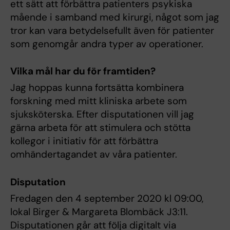
ett sätt att förbättra patienters psykiska
mående i samband med kirurgi, något som jag
tror kan vara betydelsefullt även för patienter
som genomgår andra typer av operationer.
Vilka mål har du för framtiden?
Jag hoppas kunna fortsätta kombinera
forskning med mitt kliniska arbete som
sjuksköterska. Efter disputationen vill jag
gärna arbeta för att stimulera och stötta
kollegor i initiativ för att förbättra
omhändertagandet av våra patienter.
Disputation
Fredagen den 4 september 2020 kl 09:00,
lokal Birger & Margareta Blombäck J3:11.
Disputationen går att följa digitalt via