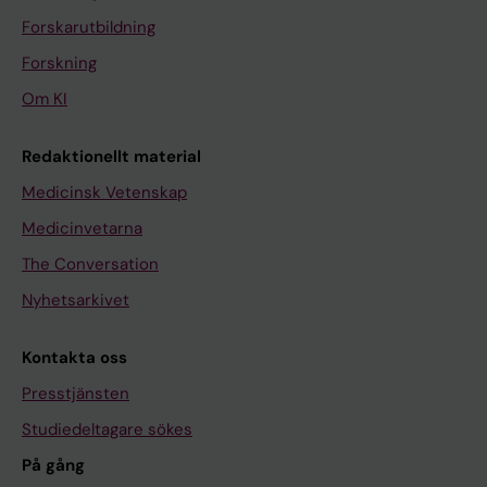
Forskarutbildning
Forskning
Om KI
Redaktionellt material
Medicinsk Vetenskap
Medicinvetarna
The Conversation
Nyhetsarkivet
Kontakta oss
Presstjänsten
Studiedeltagare sökes
På gång