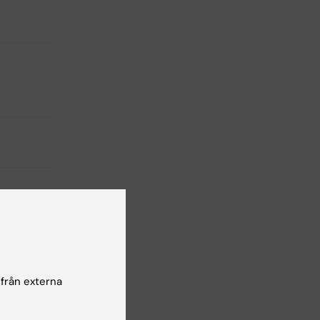
 från externa