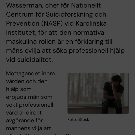
Wasserman, chef för Nationellt
Centrum för Suicidforskning och
Prevention (NASP) vid Karolinska
Institutet, för att den normativa
maskulina rollen är en förklaring till
mäns ovilja att söka professionell hjälp
vid suicidalitet.
Mottagandet inom
vården och den
hjälp som
erbjuds män som
sökt professionell
vård är direkt
avgörande för
Foto: iStock
mannens vilja att