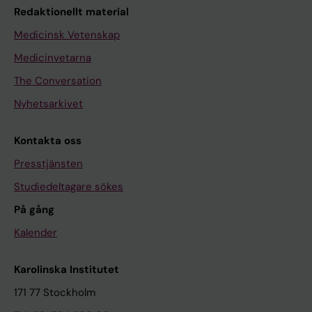
Redaktionellt material
Medicinsk Vetenskap
Medicinvetarna
The Conversation
Nyhetsarkivet
Kontakta oss
Presstjänsten
Studiedeltagare sökes
På gång
Kalender
Karolinska Institutet
171 77 Stockholm