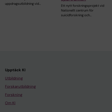
uppdragsutbildning vid…
Ett nytt forskningsprojekt vid
Nationellt centrum för
suicidforskning och…
Upptäck KI
Utbildning
Forskarutbildning
Forskning
Om KI