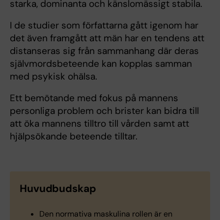
starka, dominanta och känslomässigt stabila.
I de studier som författarna gått igenom har
det även framgått att män har en tendens att
distanseras sig från sammanhang där deras
självmordsbeteende kan kopplas samman
med psykisk ohälsa.
Ett bemötande med fokus på mannens
personliga problem och brister kan bidra till
att öka mannens tilltro till vården samt att
hjälpsökande beteende tilltar.
Huvudbudskap
Den normativa maskulina rollen är en