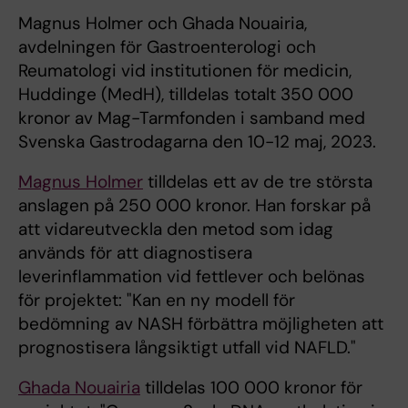
Magnus Holmer och Ghada Nouairia,
avdelningen för Gastroenterologi och
Reumatologi vid institutionen för medicin,
Huddinge (MedH), tilldelas totalt 350 000
kronor av Mag-Tarmfonden i samband med
Svenska Gastrodagarna den 10-12 maj, 2023.
Magnus Holmer
tilldelas ett av de tre största
anslagen på 250 000 kronor. Han forskar på
att vidareutveckla den metod som idag
används för att diagnostisera
leverinflammation vid fettlever och belönas
för projektet: "Kan en ny modell för
bedömning av NASH förbättra möjligheten att
prognostisera långsiktigt utfall vid NAFLD."
Ghada Nouairia
tilldelas 100 000 kronor för