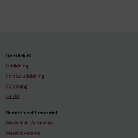
Upptäck KI
Utbildning
Forskarutbildning
Forskning
Om KI
Redaktionellt material
Medicinsk Vetenskap
Medicinvetarna