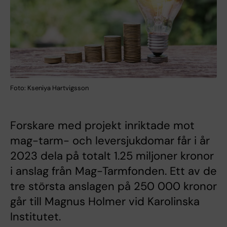
Foto: Kseniya Hartvigsson
Forskare med projekt inriktade mot
mag-tarm- och leversjukdomar får i år
2023 dela på totalt 1.25 miljoner kronor
i anslag från Mag-Tarmfonden. Ett av de
tre största anslagen på 250 000 kronor
går till Magnus Holmer vid Karolinska
Institutet.