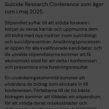
Suicide Research Conference som äger
rum i maj 2025.
Stipendiet syftar till att stödja forskare i
början av deras karriär och uppmuntra dem
att bidra med nya insikter inom suicidologi
och suicidprevention. Ansökningsprocessen
är öppen för alla kvalificerade kandidater, och
de utvalda stipendiaterna kommer att få
ekonomiskt stöd för att delta i konferensen
och presentera sina forskningsresultat.
En utvärderingskommitté kommer att
utvärdera de bidrag som skickats in till
konferensen. Författarna till de tio bästa
bidragen kommer att tilldelas ett stipendium,
för att stödja deras resekostnader och