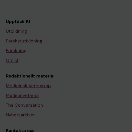
Upptäck KI
Utbildning
Forskarutbildning
Forskning
Om KI
Redaktionellt material
Medicinsk Vetenskap
Medicinvetarna
The Conversation
Nyhetsarkivet
Kontakta oss