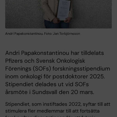
Andri Papakonstantinou. Foto: Jan Torbjörnsson
Andri Papakonstantinou har tilldelats
Pfizers och Svensk Onkologisk
Förenings (SOFs) forskningsstipendium
inom onkologi för postdoktorer 2025.
Stipendiet delades ut vid SOFs
årsmöte i Sundsvall den 20 mars.
Stipendiet, som instiftades 2022, syftar till att
stimulera fler medlemmar till att fortsätta