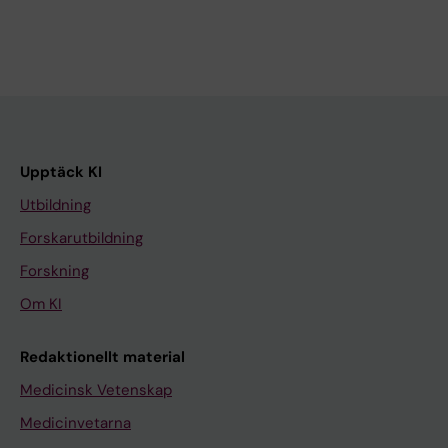
Upptäck KI
Utbildning
Forskarutbildning
Forskning
Om KI
Redaktionellt material
Medicinsk Vetenskap
Medicinvetarna