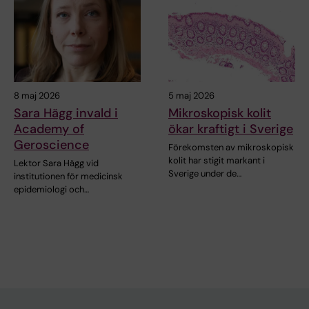
8 maj 2026
5 maj 2026
Sara Hägg invald i
Mikroskopisk kolit
Academy of
ökar kraftigt i Sverige
Geroscience
Förekomsten av mikroskopisk
kolit har stigit markant i
Lektor Sara Hägg vid
Sverige under de…
institutionen för medicinsk
epidemiologi och…