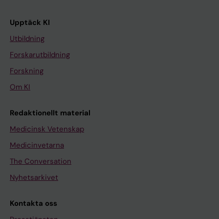
Upptäck KI
Utbildning
Forskarutbildning
Forskning
Om KI
Redaktionellt material
Medicinsk Vetenskap
Medicinvetarna
The Conversation
Nyhetsarkivet
Kontakta oss