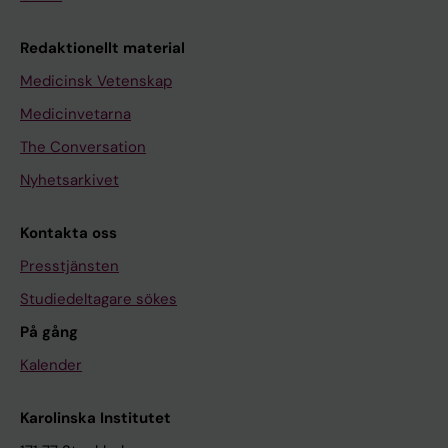
Redaktionellt material
Medicinsk Vetenskap
Medicinvetarna
The Conversation
Nyhetsarkivet
Kontakta oss
Presstjänsten
Studiedeltagare sökes
På gång
Kalender
Karolinska Institutet