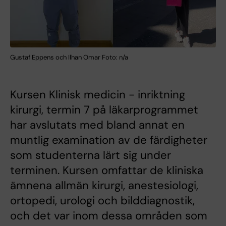
Gustaf Eppens och Ilhan Omar Foto: n/a
Kursen Klinisk medicin - inriktning
kirurgi, termin 7 på läkarprogrammet
har avslutats med bland annat en
muntlig examination av de färdigheter
som studenterna lärt sig under
terminen. Kursen omfattar de kliniska
ämnena allmän kirurgi, anestesiologi,
ortopedi, urologi och bilddiagnostik,
och det var inom dessa områden som