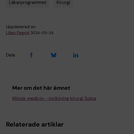
Läkarprogrammet
Kirurgi
Tags
Uppdaterad av:
Lilian Pagrot
2024-05-24
Dela
Mer om det här ämnet
Klinisk medicin - inriktning kirurgi Solna
Relaterade artiklar