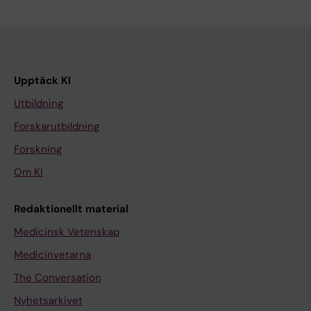
Upptäck KI
Utbildning
Forskarutbildning
Forskning
Om KI
Redaktionellt material
Medicinsk Vetenskap
Medicinvetarna
The Conversation
Nyhetsarkivet