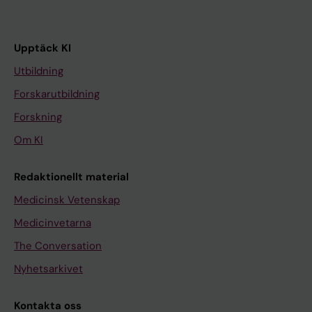
Upptäck KI
Utbildning
Forskarutbildning
Forskning
Om KI
Redaktionellt material
Medicinsk Vetenskap
Medicinvetarna
The Conversation
Nyhetsarkivet
Kontakta oss