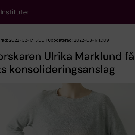
Institutet
erad: 2022-03-17 13:00 | Uppdaterad: 2022-03-17 13:09
orskaren Ulrika Marklund få
s konsolideringsanslag