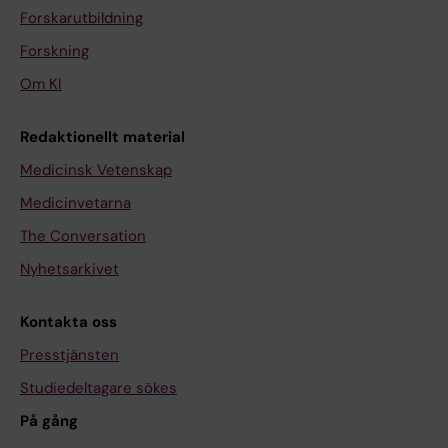
Forskarutbildning
Forskning
Om KI
Redaktionellt material
Medicinsk Vetenskap
Medicinvetarna
The Conversation
Nyhetsarkivet
Kontakta oss
Presstjänsten
Studiedeltagare sökes
På gång