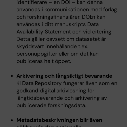
identifierare – en DOI – kan denna
användas i kommunikationen med förlag
och forskningsfinansiärer. DOI:n kan
användas i ditt manuskripts Data
Availability Statement och vid citering.
Detta gäller oavsett om datasetet är
skyddsvärt innehållande t.ex.
personuppgifter eller om det kan
publiceras helt öppet.
Arkivering och långsiktigt bevarande
KI Data Repository fungerar även som en
godkänd digital arkivlösning för
långtidsbevarande och arkivering av
publicerade forskningsdata.
Metadatabeskrivningen blir även