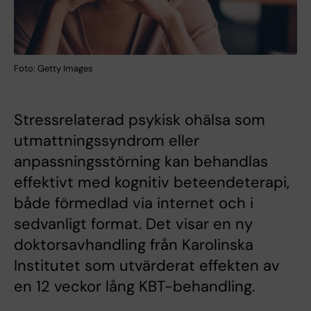
Foto: Getty Images
Stressrelaterad psykisk ohälsa som
utmattningssyndrom eller
anpassningsstörning kan behandlas
effektivt med kognitiv beteendeterapi,
både förmedlad via internet och i
sedvanligt format. Det visar en ny
doktorsavhandling från Karolinska
Institutet som utvärderat effekten av
en 12 veckor lång KBT-behandling.