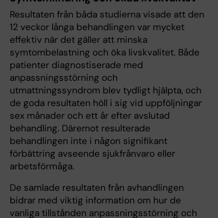
Resultaten från båda studierna visade att den
12 veckor långa behandlingen var mycket
effektiv när det gäller att minska
symtombelastning och öka livskvalitet. Både
patienter diagnostiserade med
anpassningsstörning och
utmattningssyndrom blev tydligt hjälpta, och
de goda resultaten höll i sig vid uppföljningar
sex månader och ett år efter avslutad
behandling. Däremot resulterade
behandlingen inte i någon signifikant
förbättring avseende sjukfrånvaro eller
arbetsförmåga.
De samlade resultaten från avhandlingen
bidrar med viktig information om hur de
vanliga tillstånden anpassningsstörning och