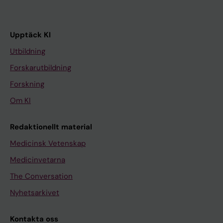
Upptäck KI
Utbildning
Forskarutbildning
Forskning
Om KI
Redaktionellt material
Medicinsk Vetenskap
Medicinvetarna
The Conversation
Nyhetsarkivet
Kontakta oss