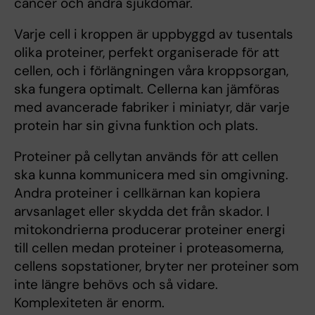
cancer och andra sjukdomar.
Varje cell i kroppen är uppbyggd av tusentals
olika proteiner, perfekt organiserade för att
cellen, och i förlängningen våra kroppsorgan,
ska fungera optimalt. Cellerna kan jämföras
med avancerade fabriker i miniatyr, där varje
protein har sin givna funktion och plats.
Proteiner på cellytan används för att cellen
ska kunna kommunicera med sin omgivning.
Andra proteiner i cellkärnan kan kopiera
arvsanlaget eller skydda det från skador. I
mitokondrierna producerar proteiner energi
till cellen medan proteiner i proteasomerna,
cellens sopstationer, bryter ner proteiner som
inte längre behövs och så vidare.
Komplexiteten är enorm.