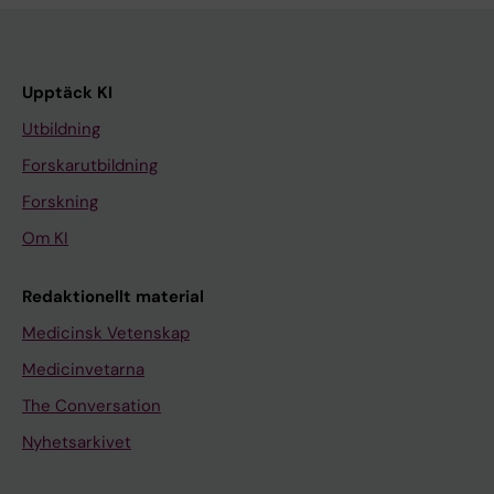
Upptäck KI
Utbildning
Forskarutbildning
Forskning
Om KI
Redaktionellt material
Medicinsk Vetenskap
Medicinvetarna
The Conversation
Nyhetsarkivet