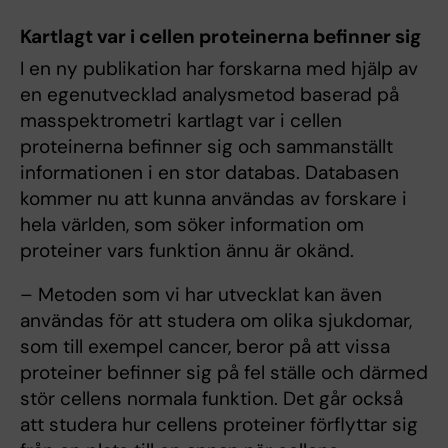
Kartlagt var i cellen proteinerna befinner sig
I en ny publikation har forskarna med hjälp av
en egenutvecklad analysmetod baserad på
masspektrometri kartlagt var i cellen
proteinerna befinner sig och sammanställt
informationen i en stor databas. Databasen
kommer nu att kunna användas av forskare i
hela världen, som söker information om
proteiner vars funktion ännu är okänd.
– Metoden som vi har utvecklat kan även
användas för att studera om olika sjukdomar,
som till exempel cancer, beror på att vissa
proteiner befinner sig på fel ställe och därmed
stör cellens normala funktion. Det går också
att studera hur cellens proteiner förflyttar sig