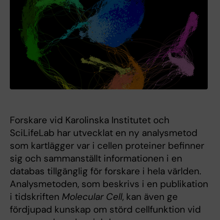
Forskare vid Karolinska Institutet och
SciLifeLab har utvecklat en ny analysmetod
som kartlägger var i cellen proteiner befinner
sig och sammanställt informationen i en
databas tillgänglig för forskare i hela världen.
Analysmetoden, som beskrivs i en publikation
i tidskriften
Molecular Cell
, kan även ge
fördjupad kunskap om störd cellfunktion vid