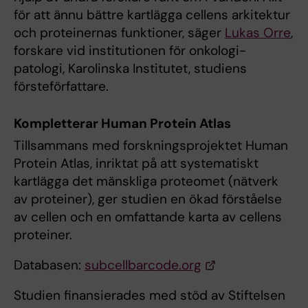
för att ännu bättre kartlägga cellens arkitektur
och proteinernas funktioner, säger
Lukas Orre
,
forskare vid institutionen för onkologi-
patologi, Karolinska Institutet, studiens
försteförfattare.
Kompletterar Human Protein Atlas
Tillsammans med forskningsprojektet Human
Protein Atlas, inriktat på att systematiskt
kartlägga det mänskliga proteomet (nätverk
av proteiner), ger studien en ökad förståelse
av cellen och en omfattande karta av cellens
proteiner.
Databasen:
subcellbarcode.org
Studien finansierades med stöd av Stiftelsen