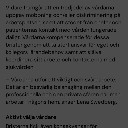
Vidare framgår att en tredjedel av vårdarna
uppgav mobbning och/eller diskriminering på
arbetsplatsen, samt att stödet från chefer och
patienternas kontakt med vården fungerade
dåligt. Vårdarna kompenserade för dessa
brister genom att ta stort ansvar för eget och
kollegors lärandebehov samt att själva
koordinera sitt arbete och kontakterna med
sjukvården.
– Vårdarna utför ett viktigt och svårt arbete.
Det är en besvärlig balansgång mellan den
professionella och den privata sfären när man
arbetar i någons hem, anser Lena Swedberg.
Aktivt välja vårdare
Bristerna fick även konsekvenser för