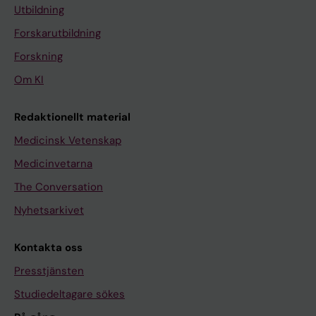
Utbildning
Forskarutbildning
Forskning
Om KI
Redaktionellt material
Medicinsk Vetenskap
Medicinvetarna
The Conversation
Nyhetsarkivet
Kontakta oss
Presstjänsten
Studiedeltagare sökes