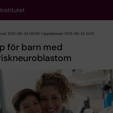
Institutet
erad: 2021-06-24 09:00 | Uppdaterad: 2021-06-24 12:42
p för barn med
riskneuroblastom