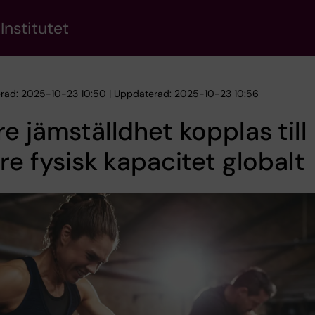
Institutet
erad: 2025-10-23 10:50 | Uppdaterad: 2025-10-23 10:56
e jämställdhet kopplas till
re fysisk kapacitet globalt