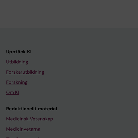
Upptäck KI
Utbildning
Forskarutbildning
Forskning
Om KI
Redaktionellt material
Medicinsk Vetenskap
Medicinvetarna