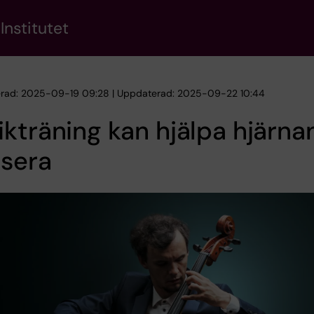
Institutet
erad: 2025-09-19 09:28 | Uppdaterad: 2025-09-22 10:44
kträning kan hjälpa hjärnan
usera