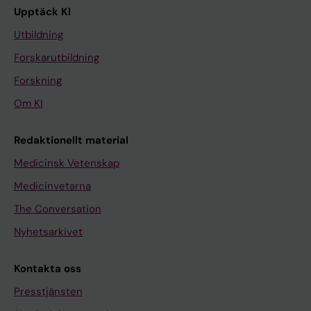
Upptäck KI
Utbildning
Forskarutbildning
Forskning
Om KI
Redaktionellt material
Medicinsk Vetenskap
Medicinvetarna
The Conversation
Nyhetsarkivet
Kontakta oss
Presstjänsten