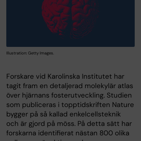
Illustration: Getty Images.
Forskare vid Karolinska Institutet har
tagit fram en detaljerad molekylär atlas
över hjärnans fosterutveckling. Studien
som publiceras i topptidskriften Nature
bygger på så kallad enkelcellsteknik
och är gjord på möss. På detta sätt har
forskarna identifierat nästan 800 olika