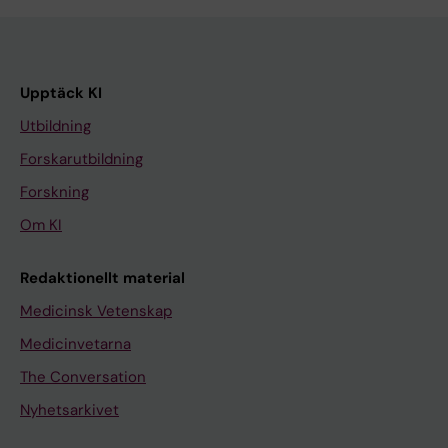
Upptäck KI
Utbildning
Forskarutbildning
Forskning
Om KI
Redaktionellt material
Medicinsk Vetenskap
Medicinvetarna
The Conversation
Nyhetsarkivet