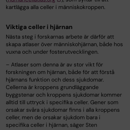
kartlägga alla celler i människokroppen.
Viktiga celler i hjärnan
Nästa steg i forskarnas arbete är därför att
skapa atlaser över människohjärnan, både hos
vuxna och under fosterutvecklingen.
– Atlaser som denna är av stor vikt för
forskningen om hjärnan, både för att förstå
hjärnans funktion och dess sjukdomar.
Cellerna är kroppens grundläggande
byggstenar och kroppens sjukdomar kommer
alltid till uttryck i specifika celler. Gener som
orsakar svåra sjukdomar finns i alla kroppens
celler, men de orsakar sjukdom bara i
specifika celler i hjärnan, säger Sten