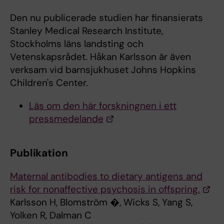
Den nu publicerade studien har finansierats
Stanley Medical Research Institute,
Stockholms läns landsting och
Vetenskapsrådet. Håkan Karlsson är även
verksam vid barnsjukhuset Johns Hopkins
Children's Center.
Läs om den här forskningnen i ett
pressmedelande
Publikation
Maternal antibodies to dietary antigens and
risk for nonaffective psychosis in offspring.
Karlsson H, Blomström �, Wicks S, Yang S,
Yolken R, Dalman C