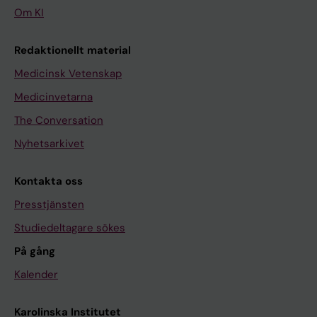
Om KI
Redaktionellt material
Medicinsk Vetenskap
Medicinvetarna
The Conversation
Nyhetsarkivet
Kontakta oss
Presstjänsten
Studiedeltagare sökes
På gång
Kalender
Karolinska Institutet