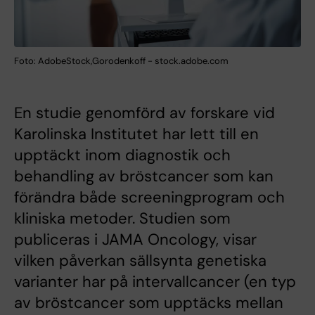
Foto: AdobeStock,Gorodenkoff - stock.adobe.com
En studie genomförd av forskare vid
Karolinska Institutet har lett till en
upptäckt inom diagnostik och
behandling av bröstcancer som kan
förändra både screeningprogram och
kliniska metoder. Studien som
publiceras i JAMA Oncology, visar
vilken påverkan sällsynta genetiska
varianter har på intervallcancer (en typ
av bröstcancer som upptäcks mellan