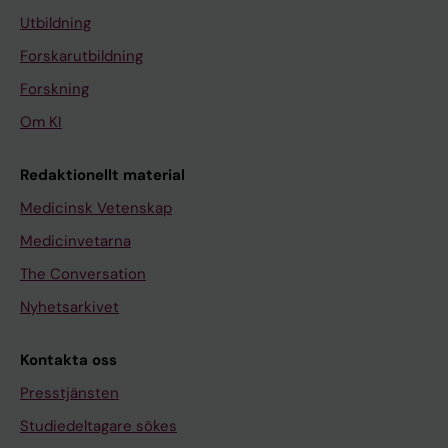
Utbildning
Forskarutbildning
Forskning
Om KI
Redaktionellt material
Medicinsk Vetenskap
Medicinvetarna
The Conversation
Nyhetsarkivet
Kontakta oss
Presstjänsten
Studiedeltagare sökes