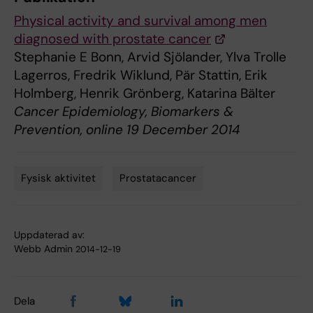
Physical activity and survival among men
diagnosed with prostate cancer
Stephanie E Bonn, Arvid Sjölander, Ylva Trolle
Lagerros, Fredrik Wiklund, Pär Stattin, Erik
Holmberg, Henrik Grönberg, Katarina Bälter
Cancer Epidemiology, Biomarkers &
Prevention, online 19 December 2014
Fysisk aktivitet
Prostatacancer
Tags
Uppdaterad av:
Webb Admin
2014-12-19
Dela