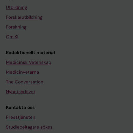
Utbildning
Forskarutbildning
Forskning
Om KI
Redaktionellt material
Medicinsk Vetenskap
Medicinvetarna
The Conversation
Nyhetsarkivet
Kontakta oss
Presstjänsten
Studiedeltagare sökes