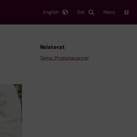
English
Sök
Meny
Relaterat
Tema: Prostatacancer