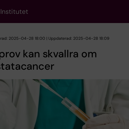
Institutet
erad: 2025-04-28 18:00 | Uppdaterad: 2025-04-28 18:09
prov kan skvallra om
statacancer