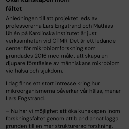
fältet
Anledningen till att projektet leds av
professorerna Lars Engstrand och Mathias
Uhlén på Karolinska Institutet är just
verksamheten vid CTMR. Det är ett ledande
center för mikrobiomforskning som
grundades 2016 med målet att skapa en
djupare förståelse av människans mikrobiom
vid hälsa och sjukdom.
I dag finns ett stort intresse kring hur
mikroorganismerna påverkar vår hälsa, menar
Lars Engstrand.
– Nu har vi möjlighet att öka kunskapen inom
forskningsfältet genom att bland annat lägga
grunden till en mer strukturerad forskning.