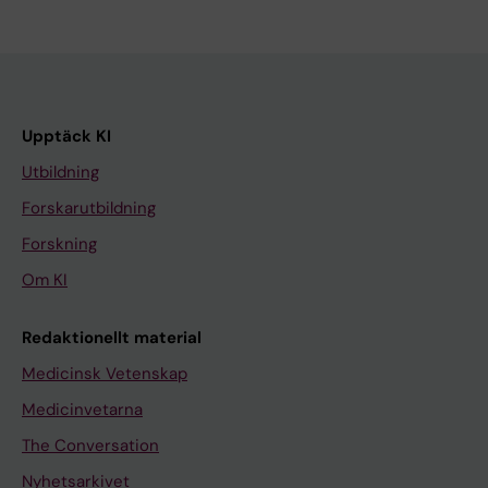
Upptäck KI
Utbildning
Forskarutbildning
Forskning
Om KI
Redaktionellt material
Medicinsk Vetenskap
Medicinvetarna
The Conversation
Nyhetsarkivet