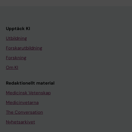
Upptäck KI
Utbildning
Forskarutbildning
Forskning
Om KI
Redaktionellt material
Medicinsk Vetenskap
Medicinvetarna
The Conversation
Nyhetsarkivet