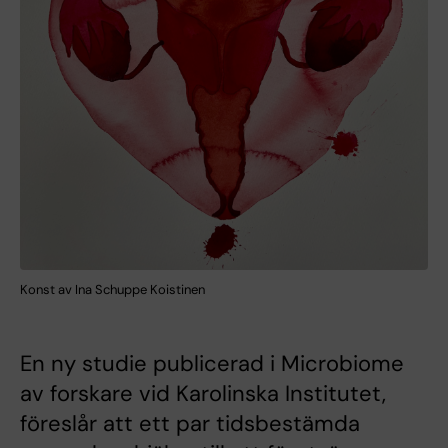
Konst av Ina Schuppe Koistinen
En ny studie publicerad i Microbiome
av forskare vid Karolinska Institutet,
föreslår att ett par tidsbestämda