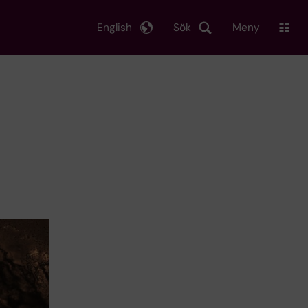
English
Sök
Meny