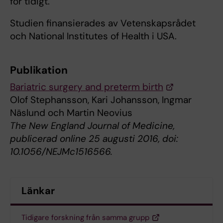
för tidigt.
Studien finansierades av Vetenskapsrådet
och National Institutes of Health i USA.
Publikation
Bariatric surgery and preterm birth
Olof Stephansson, Kari Johansson, Ingmar
Näslund och Martin Neovius
The New England Journal of Medicine,
publicerad online 25 augusti 2016, doi:
10.1056/NEJMc1516566.
Länkar
Tidigare forskning från samma grupp