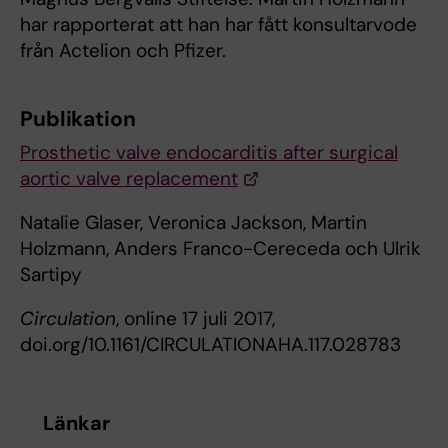
har rapporterat att han har fått konsultarvode
från Actelion och Pfizer.
Publikation
Prosthetic valve endocarditis after surgical
aortic valve replacement
Natalie Glaser, Veronica Jackson, Martin
Holzmann, Anders Franco-Cereceda och Ulrik
Sartipy
Circulation
, online 17 juli 2017,
doi.org/10.1161/CIRCULATIONAHA.117.028783
Länkar