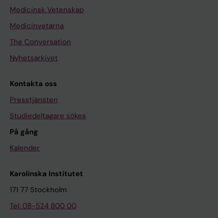
Medicinsk Vetenskap
Medicinvetarna
The Conversation
Nyhetsarkivet
Kontakta oss
Presstjänsten
Studiedeltagare sökes
På gång
Kalender
Karolinska Institutet
171 77 Stockholm
Tel: 08-524 800 00