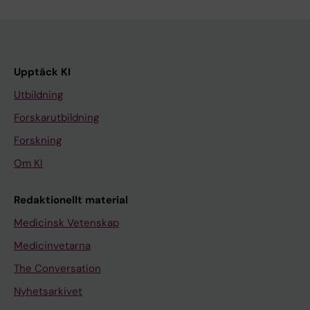
Upptäck KI
Utbildning
Forskarutbildning
Forskning
Om KI
Redaktionellt material
Medicinsk Vetenskap
Medicinvetarna
The Conversation
Nyhetsarkivet