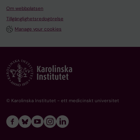
Om webbplatsen
Tillgänglighetsredogörelse
Manage your cookies
© Karolinska Institutet - ett medicinskt universitet