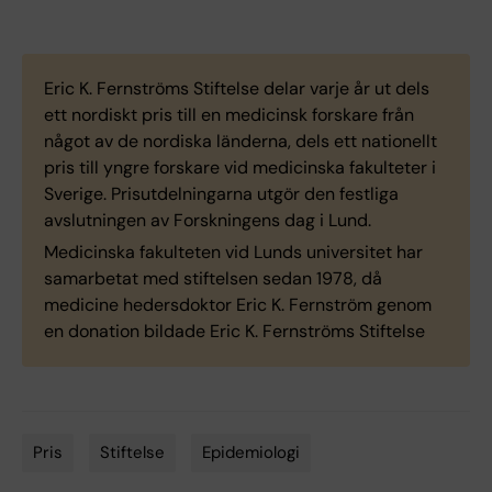
Eric K. Fernströms Stiftelse delar varje år ut dels
ett nordiskt pris till en medicinsk forskare från
något av de nordiska länderna, dels ett nationellt
pris till yngre forskare vid medicinska fakulteter i
Sverige. Prisutdelningarna utgör den festliga
avslutningen av Forskningens dag i Lund.
Medicinska fakulteten vid Lunds universitet har
samarbetat med stiftelsen sedan 1978, då
medicine hedersdoktor Eric K. Fernström genom
en donation bildade Eric K. Fernströms Stiftelse
Pris
Stiftelse
Epidemiologi
Tags