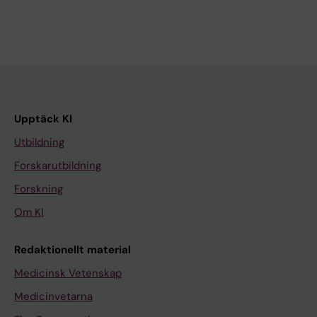
Upptäck KI
Utbildning
Forskarutbildning
Forskning
Om KI
Redaktionellt material
Medicinsk Vetenskap
Medicinvetarna