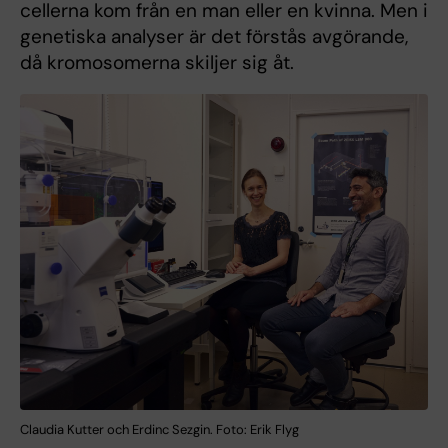
cellerna kom från en man eller en kvinna. Men i
genetiska analyser är det förstås avgörande,
då kromosomerna skiljer sig åt.
Claudia Kutter och Erdinc Sezgin. Foto: Erik Flyg