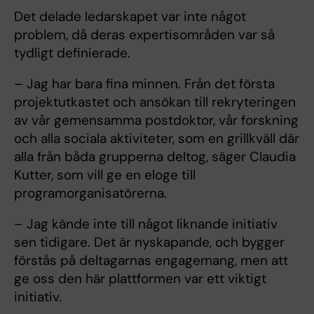
Det delade ledarskapet var inte något
problem, då deras expertisområden var så
tydligt definierade.
– Jag har bara fina minnen. Från det första
projektutkastet och ansökan till rekryteringen
av vår gemensamma postdoktor, vår forskning
och alla sociala aktiviteter, som en grillkväll där
alla från båda grupperna deltog, säger Claudia
Kutter, som vill ge en eloge till
programorganisatörerna.
– Jag kände inte till något liknande initiativ
sen tidigare. Det är nyskapande, och bygger
förstås på deltagarnas engagemang, men att
ge oss den här plattformen var ett viktigt
initiativ.