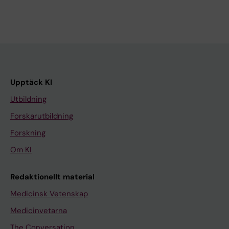
Upptäck KI
Utbildning
Forskarutbildning
Forskning
Om KI
Redaktionellt material
Medicinsk Vetenskap
Medicinvetarna
The Conversation