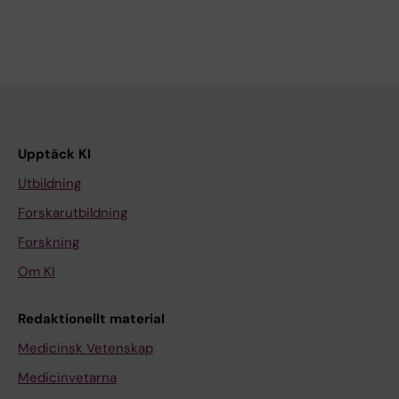
Upptäck KI
Utbildning
Forskarutbildning
Forskning
Om KI
Redaktionellt material
Medicinsk Vetenskap
Medicinvetarna