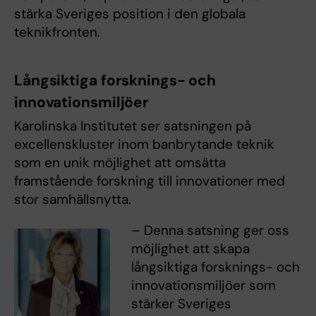
stärka Sveriges position i den globala
teknikfronten.
Långsiktiga forsknings- och
innovationsmiljöer
Karolinska Institutet ser satsningen på
excellenskluster inom banbrytande teknik
som en unik möjlighet att omsätta
framstående forskning till innovationer med
stor samhällsnytta.
– Denna satsning ger oss
möjlighet att skapa
långsiktiga forsknings- och
innovationsmiljöer som
stärker Sveriges