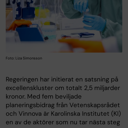
Foto: Liza Simonsson
Regeringen har initierat en satsning på
excellenskluster om totalt 2,5 miljarder
kronor. Med fem beviljade
planeringsbidrag från Vetenskapsrådet
och Vinnova är Karolinska Institutet (KI)
en av de aktörer som nu tar nästa steg