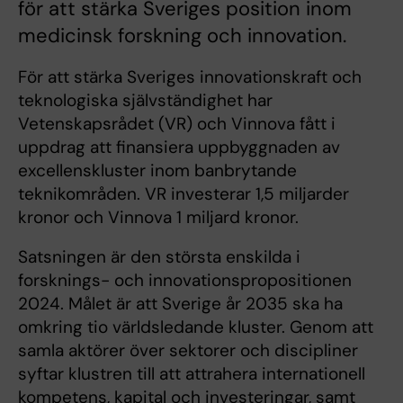
för att stärka Sveriges position inom
medicinsk forskning och innovation.
För att stärka Sveriges innovationskraft och
teknologiska självständighet har
Vetenskapsrådet (VR) och Vinnova fått i
uppdrag att finansiera uppbyggnaden av
excellenskluster inom banbrytande
teknikområden. VR investerar 1,5 miljarder
kronor och Vinnova 1 miljard kronor.
Satsningen är den största enskilda i
forsknings- och innovationspropositionen
2024. Målet är att Sverige år 2035 ska ha
omkring tio världsledande kluster. Genom att
samla aktörer över sektorer och discipliner
syftar klustren till att attrahera internationell
kompetens, kapital och investeringar, samt