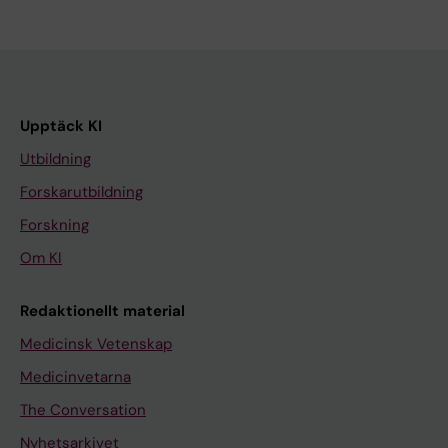
Upptäck KI
Utbildning
Forskarutbildning
Forskning
Om KI
Redaktionellt material
Medicinsk Vetenskap
Medicinvetarna
The Conversation
Nyhetsarkivet