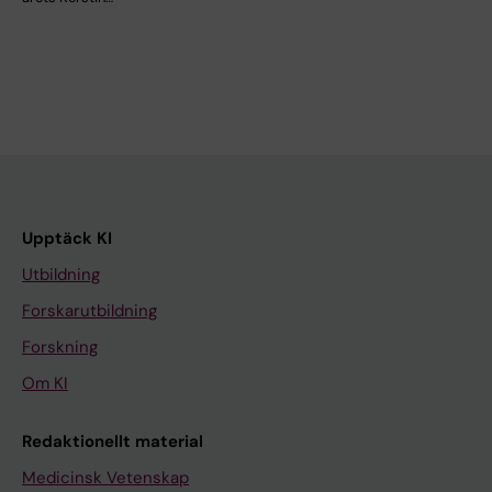
Upptäck KI
Utbildning
Forskarutbildning
Forskning
Om KI
Redaktionellt material
Medicinsk Vetenskap