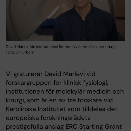
David Marlevi vid institutionen för molekylär medicin och kirurgi.
Foto: Ulf Sirborn
Vi gratulerar David Marlevi vid
forskargruppen för klinisk fysiologi,
institutionen för molekylär medicin och
kirurgi, som är en av tre forskare vid
Karolinska Institutet som tilldelas det
europeiska forskningsrådets
prestigefulla anslag ERC Starting Grant