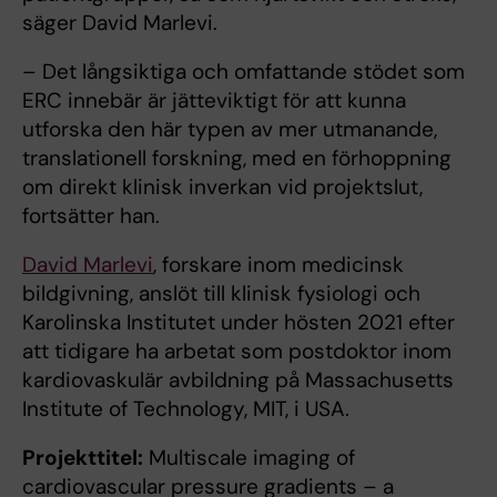
säger David Marlevi.
– Det långsiktiga och omfattande stödet som
ERC innebär är jätteviktigt för att kunna
utforska den här typen av mer utmanande,
translationell forskning, med en förhoppning
om direkt klinisk inverkan vid projektslut,
fortsätter han.
David Marlevi
, forskare inom medicinsk
bildgivning, anslöt till klinisk fysiologi och
Karolinska Institutet under hösten 2021 efter
att tidigare ha arbetat som postdoktor inom
kardiovaskulär avbildning på Massachusetts
Institute of Technology, MIT, i USA.
Projekttitel:
Multiscale imaging of
cardiovascular pressure gradients – a