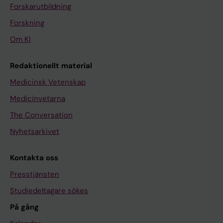
Forskarutbildning
Forskning
Om KI
Redaktionellt material
Medicinsk Vetenskap
Medicinvetarna
The Conversation
Nyhetsarkivet
Kontakta oss
Presstjänsten
Studiedeltagare sökes
På gång