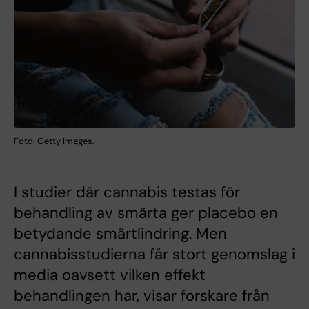
Foto: Getty Images.
I studier där cannabis testas för
behandling av smärta ger placebo en
betydande smärtlindring. Men
cannabisstudierna får stort genomslag i
media oavsett vilken effekt
behandlingen har, visar forskare från