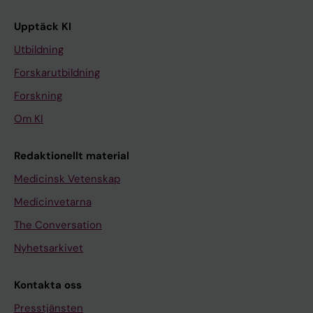
Upptäck KI
Utbildning
Forskarutbildning
Forskning
Om KI
Redaktionellt material
Medicinsk Vetenskap
Medicinvetarna
The Conversation
Nyhetsarkivet
Kontakta oss
Presstjänsten