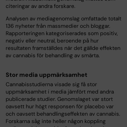
citeringar av andra forskare.
Analysen av mediagenomslag omfattade totalt
136 nyheter från massmedier och bloggar.
Rapporteringen kategoriserades som positiv,
negativ eller neutral, beroende på hur
resultaten framställdes när det gällde effekten
av cannabis för behandling av smärta.
Stor media uppmärksamhet
Cannabisstudierna visade sig få stor
uppmärksamhet i media jämfört med andra
publicerade studier. Genomslaget var stort
oavsett hur högt responsen för placebo var
och oavsett behandlingseffekten av cannabis.
Forskarna såg inte heller någon koppling