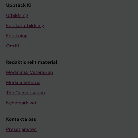
Upptäck KI
Utbildning
Forskarutbildning
Forskning
Om KI
Redaktionellt material
Medicinsk Vetenskap
Medicinvetarna
The Conversation
Nyhetsarkivet
Kontakta oss
Presstjänsten